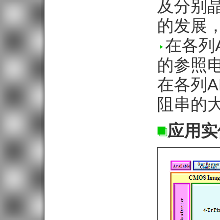
及分别
的发展
在各列
的参照
在各列
阻串的
应用实