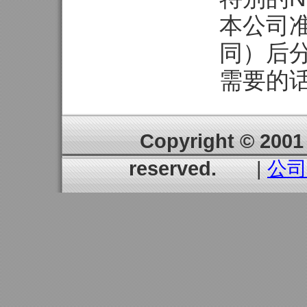
本公司
同）后
需要的
Copyright © 2001 
reserved.
|
公司