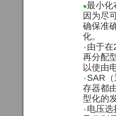
最小化
因为尽
确保准
化。
由于在
再分配
以使由
SAR
存器都
型化的
电压选