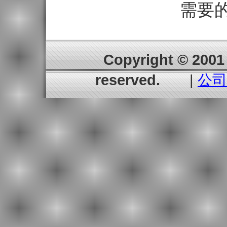
需要
Copyright © 2001 
reserved.
|
公司