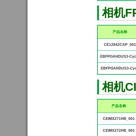
相机F
产品名称
CE12842CAP_001
EBFPGAHDUS3-Cyc
EBFPGAHDUS3-Cy
相机C
产品名称
CEIMX271HB_001
CEIMX272HB_001